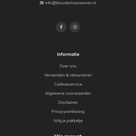
info@kloosterhuiswonen.nl
Informatie
Over ons
Verzenden & retourneren
Cadeauservice
Algemene voorwaarden
Disclaimer
Privacyverklaring
Volg je pakketje