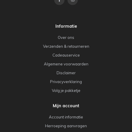
Informatie
Over ons
Verzenden & retourneren
Cadeauservice
Algemene voorwaarden
Disclaimer
Privacyverklaring
Volg je pakketje
Mijn account
Account informatie
Herroeping aanvragen