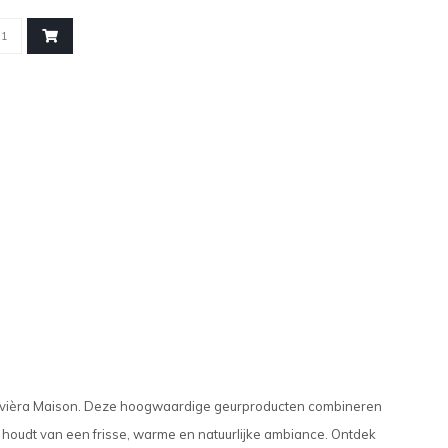
 Rivièra Maison. Deze hoogwaardige geurproducten combineren
ie houdt van een frisse, warme en natuurlijke ambiance. Ontdek