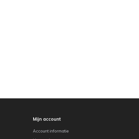
Mijn account
Account informatie