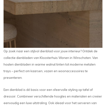
Op zoek naar een stijlvol dienblad voor jouw interieur? Ontdek de
collectie dienbladen van Kloosterhuis Wonen in Winschoten. Van
houten dienbladen in warme walnut tinten tot moderne metalen
trays – perfect om kaarsen, vazen en woonaccessoires te
presenteren.
Een dienblad is dé basis voor een sfeervolle styling op tafel of
dressoir. Combineer verschillende hoogtes en materialen en creëer
eenvoudig een luxe uitstraling. Ook ideaal voor het serveren van