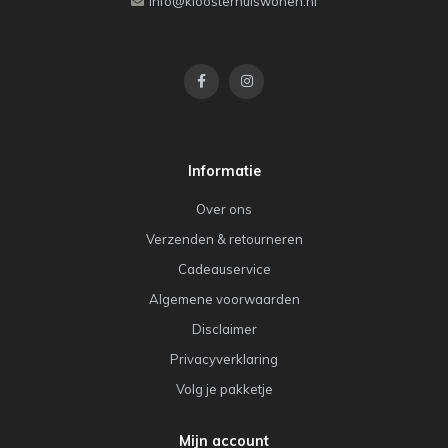
info@kloosterhuiswonen.nl
Informatie
Over ons
Verzenden & retourneren
Cadeauservice
Algemene voorwaarden
Disclaimer
Privacyverklaring
Volg je pakketje
Mijn account