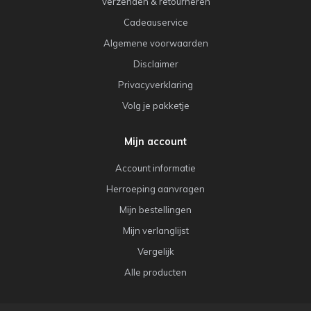
Verzenden & retourneren
Cadeauservice
Algemene voorwaarden
Disclaimer
Privacyverklaring
Volg je pakketje
Mijn account
Account informatie
Herroeping aanvragen
Mijn bestellingen
Mijn verlanglijst
Vergelijk
Alle producten