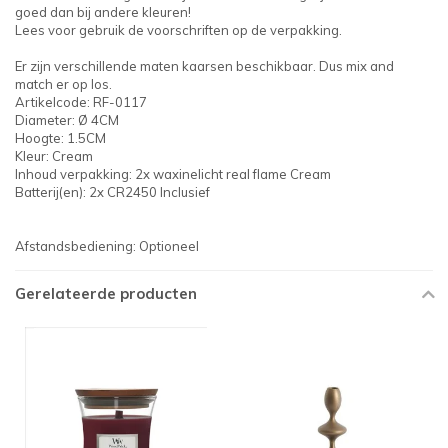
goed dan bij andere kleuren!
Lees voor gebruik de voorschriften op de verpakking.
Er zijn verschillende maten kaarsen beschikbaar. Dus mix and
match er op los.
Artikelcode: RF-0117
Diameter: Ø 4CM
Hoogte: 1.5CM
Kleur: Cream
Inhoud verpakking: 2x waxinelicht real flame Cream
Batterij(en): 2x CR2450 Inclusief
Afstandsbediening: Optioneel
Gerelateerde producten