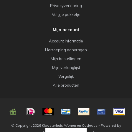
Privacyverklaring
Volg je pakketje
Mijn account
Account informatie
Herroeping aanvragen
Mijn bestellingen
Mijn verlanglijst
Vergelijk
Alle producten
© Copyright 2026 Kloosterhuis Wonen en Cadeaus - Powered by