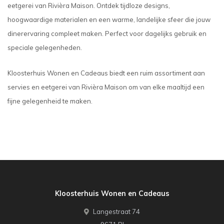
eetgerei van Rivièra Maison. Ontdek tijdloze designs,
hoogwaardige materialen en een warme, landelijke sfeer die jouw
dinerervaring compleet maken. Perfect voor dagelijks gebruik en
speciale gelegenheden.
Kloosterhuis Wonen en Cadeaus biedt een ruim assortiment aan
servies en eetgerei van Rivièra Maison om van elke maaltijd een
fijne gelegenheid te maken.
Kloosterhuis Wonen en Cadeaus
Langestraat 74