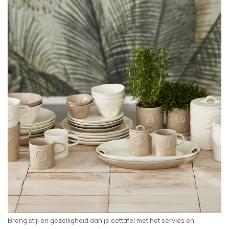
Breng stijl en gezelligheid aan je eettafel met het servies en