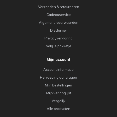
Verzenden & retourneren
Cadeauservice
Algemene voorwaarden
Disclaimer
Privacyverklaring
Volg je pakketje
Mijn account
Account informatie
Herroeping aanvragen
Mijn bestellingen
Mijn verlanglijst
Vergelijk
Alle producten