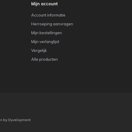
Mijn account
Account informatie
Herroeping aanvragen
Mijn bestellingen
Mijn verlanglijst
Vergelijk
Alle producten
gn
by
Dyvelopment