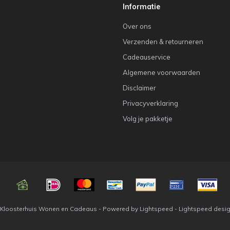
Informatie
Over ons
Verzenden & retourneren
Cadeauservice
Algemene voorwaarden
Disclaimer
Privacyverklaring
Volg je pakketje
 Kloosterhuis Wonen en Cadeaus - Powered by
Lightspeed
-
Lightspeed desi