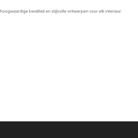
hoogwaardige kwaliteit en stijlvolle ontwerpen voor elk interieur.