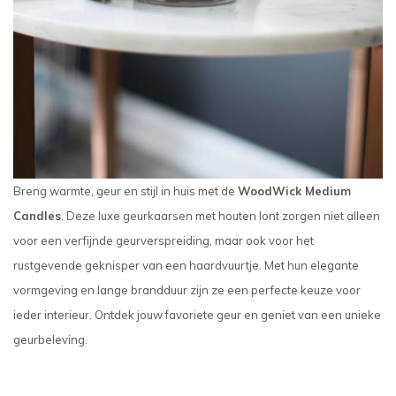
Breng warmte, geur en stijl in huis met de
WoodWick Medium
Candles
. Deze luxe geurkaarsen met houten lont zorgen niet alleen
voor een verfijnde geurverspreiding, maar ook voor het
rustgevende geknisper van een haardvuurtje. Met hun elegante
vormgeving en lange brandduur zijn ze een perfecte keuze voor
ieder interieur. Ontdek jouw favoriete geur en geniet van een unieke
geurbeleving.