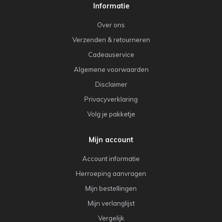
Informatie
Over ons
Verzenden & retourneren
Cadeauservice
Algemene voorwaarden
Disclaimer
Privacyverklaring
Volg je pakketje
Mijn account
Account informatie
Herroeping aanvragen
Mijn bestellingen
Mijn verlanglijst
Vergelijk