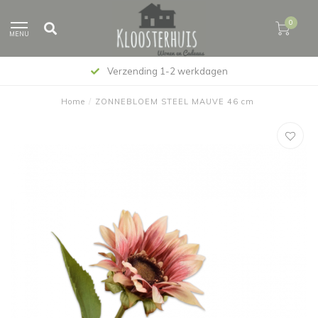
0
MENU
Verzending 1-2 werkdagen
Home
/
ZONNEBLOEM STEEL MAUVE 46 cm