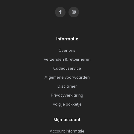
Informatie
Over ons
Verzenden & retourneren
Cadeauservice
Algemene voorwaarden
Disclaimer
Privacyverklaring
Volg je pakketje
Mijn account
Account informatie