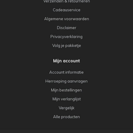
Verzenden & retourneren
Cadeauservice
Algemene voorwaarden
Disclaimer
Privacyverklaring
Volg je pakketje
Mijn account
Account informatie
Herroeping aanvragen
Mijn bestellingen
Mijn verlanglijst
Vergelijk
Alle producten