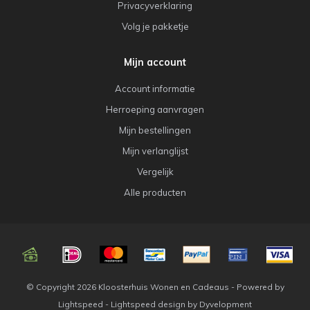
Privacyverklaring
Volg je pakketje
Mijn account
Account informatie
Herroeping aanvragen
Mijn bestellingen
Mijn verlanglijst
Vergelijk
Alle producten
© Copyright 2026 Kloosterhuis Wonen en Cadeaus - Powered by
Lightspeed
-
Lightspeed design
by
Dyvelopment