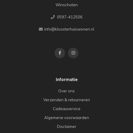
Winschoten
0597-412506
info@kloosterhuiswonen.nl
Informatie
Over ons
Verzenden & retourneren
Cadeauservice
Algemene voorwaarden
Disclaimer