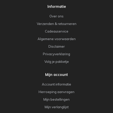
Informatie
Over ons
Verzenden & retourneren
Cadeauservice
Algemene voorwaarden
Disclaimer
Privacyverklaring
Volg je pakketje
Mijn account
Account informatie
Herroeping aanvragen
Mijn bestellingen
Mijn verlanglijst