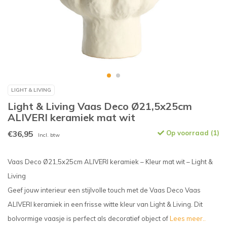
LIGHT & LIVING
Light & Living Vaas Deco Ø21,5x25cm
ALIVERI keramiek mat wit
€36,95
Op voorraad (1)
Incl. btw
Vaas Deco Ø21,5x25cm ALIVERI keramiek – Kleur mat wit – Light &
Living
Geef jouw interieur een stijlvolle touch met de Vaas Deco Vaas
ALIVERI keramiek in een frisse witte kleur van Light & Living. Dit
bolvormige vaasje is perfect als decoratief object of
Lees meer..