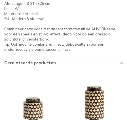
Afmetingen: Ø 21,5x25 cm
Kleur: Wit
Materiaal: Keramiek
Stijl: Modern & sfeervol
Combineer deze vaas met andere formaten uit de ALIVERI-serie
voor een speels en stijlvol effect. Ideaal voor op een dressoir,
salontafel of vensterbank!
Tip: Ook mooi te combineren met zijdeboeketten voor een
onderhoudsvrij bloemenaccent in huis.
Gerelateerde producten