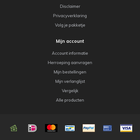
Disclaimer
Privacyverklaring
Volg je pakketje
Mijn account
Account informatie
Herroeping aanvragen
Mijn bestellingen
Mijn verlanglijst
Vergelijk
Alle producten