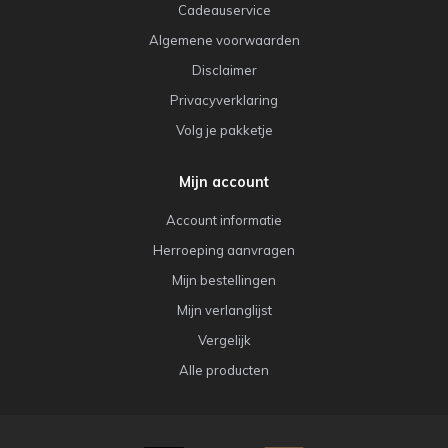
Cadeauservice
Algemene voorwaarden
Disclaimer
Privacyverklaring
Volg je pakketje
Mijn account
Account informatie
Herroeping aanvragen
Mijn bestellingen
Mijn verlanglijst
Vergelijk
Alle producten