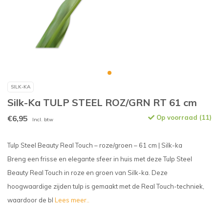
SILK-KA
Silk-Ka TULP STEEL ROZ/GRN RT 61 cm
€6,95
Op voorraad (11)
Incl. btw
Tulp Steel Beauty Real Touch – roze/groen – 61 cm | Silk-ka
Breng een frisse en elegante sfeer in huis met deze Tulp Steel
Beauty Real Touch in roze en groen van Silk-ka. Deze
hoogwaardige zijden tulp is gemaakt met de Real Touch-techniek,
waardoor de bl
Lees meer..