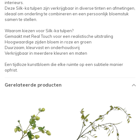
interieurs.
Deze Silk-ka tulpen zijn verkrijgbaar in diverse tinten en afmetingen,
ideaal om onderling te combineren en een persoonlijk bloemstuk
samen te stellen.
Waarom kiezen voor Silk-ka tulpen?
Gemaakt met Real Touch voor een realistische uitstraling
Hoogwaardige zijden bloem in roze en groen
Duurzaam, kleurvast en onderhoudsvrij
Verkrijgbaar in meerdere kleuren en maten
Een tijdloze kunstbloem die elke ruimte op een subtiele manier
opfrist.
Gerelateerde producten