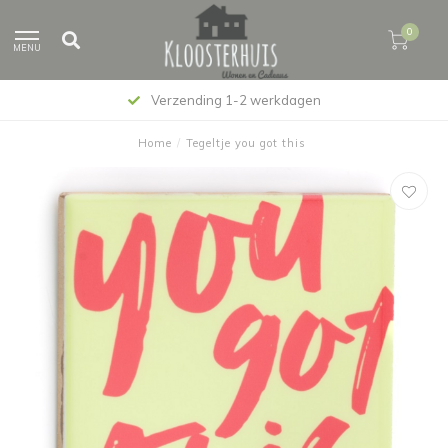
0
MENU
Verzending 1-2 werkdagen
Home
/
Tegeltje you got this