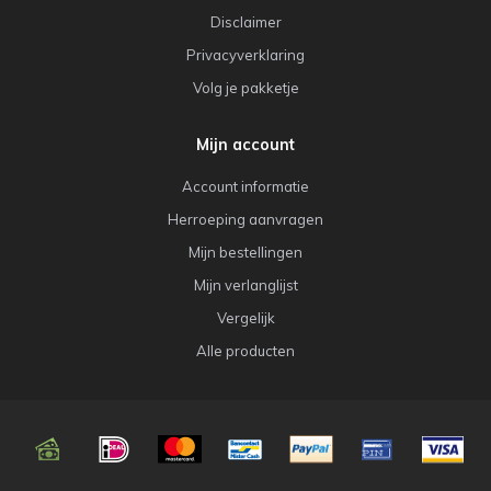
Disclaimer
Privacyverklaring
Volg je pakketje
Mijn account
Account informatie
Herroeping aanvragen
Mijn bestellingen
Mijn verlanglijst
Vergelijk
Alle producten