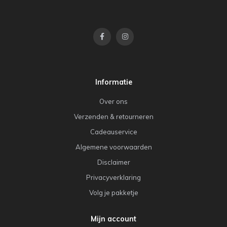
Informatie
Over ons
Verzenden & retourneren
Cadeauservice
Algemene voorwaarden
Disclaimer
Privacyverklaring
Volg je pakketje
Mijn account