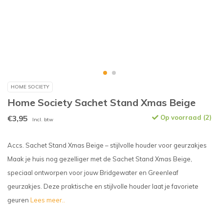
HOME SOCIETY
Home Society Sachet Stand Xmas Beige
€3,95
Op voorraad (2)
Incl. btw
Accs. Sachet Stand Xmas Beige – stijlvolle houder voor geurzakjes
Maak je huis nog gezelliger met de Sachet Stand Xmas Beige,
speciaal ontworpen voor jouw Bridgewater en Greenleaf
geurzakjes. Deze praktische en stijlvolle houder laat je favoriete
geuren
Lees meer..