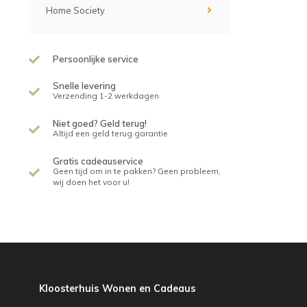
Home Society
Persoonlijke service
Snelle levering
Verzending 1-2 werkdagen
Niet goed? Geld terug!
Altijd een geld terug garantie
Gratis cadeauservice
Geen tijd om in te pakken? Geen probleem,
wij doen het voor u!
Kloosterhuis Wonen en Cadeaus