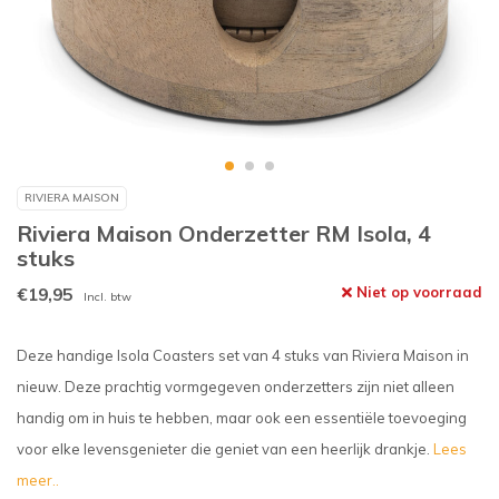
RIVIERA MAISON
Riviera Maison Onderzetter RM Isola, 4
stuks
€19,95
Niet op voorraad
Incl. btw
Deze handige Isola Coasters set van 4 stuks van Riviera Maison in
nieuw. Deze prachtig vormgegeven onderzetters zijn niet alleen
handig om in huis te hebben, maar ook een essentiële toevoeging
voor elke levensgenieter die geniet van een heerlijk drankje.
Lees
meer..