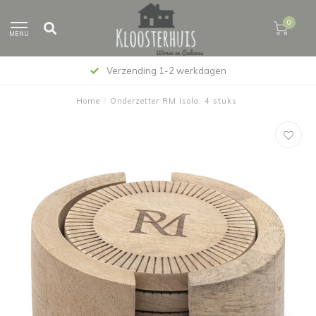
0
MENU
Verzending 1-2 werkdagen
Home
/
Onderzetter RM Isola, 4 stuks