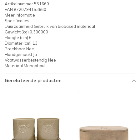
Artikelnummer 551660
EAN 8720794153660
Meer informatie
Specificaties
Duurzaamheid Gebruik van biobased materiaal
Gewicht (kg) 0.300000
Hoogte (cm) 6
Diameter (cm) 13
Breekbaar Nee
Handgemaakt Ja
Vaatwasserbestendig Nee
Materiaal Mangohout
Gerelateerde producten