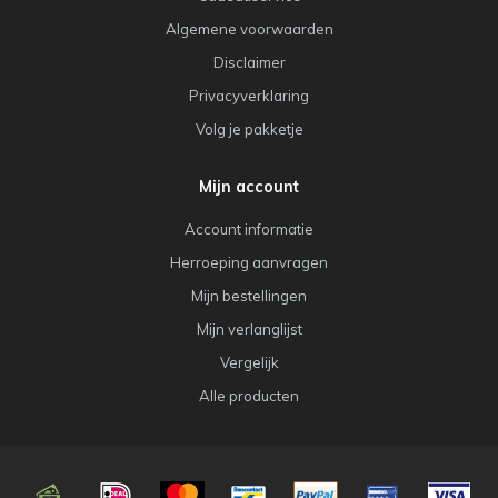
Algemene voorwaarden
Disclaimer
Privacyverklaring
Volg je pakketje
Mijn account
Account informatie
Herroeping aanvragen
Mijn bestellingen
Mijn verlanglijst
Vergelijk
Alle producten