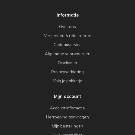
Informatie
Over ons
Verzenden & retourneren
Cadeauservice
Algemene voorwaarden
Disclaimer
Privacyverklaring
Volg je pakketje
Mijn account
Account informatie
Herroeping aanvragen
Mijn bestellingen