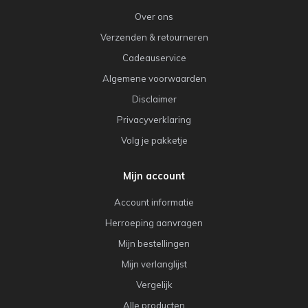
Over ons
Verzenden & retourneren
Cadeauservice
Algemene voorwaarden
Disclaimer
Privacyverklaring
Volg je pakketje
Mijn account
Account informatie
Herroeping aanvragen
Mijn bestellingen
Mijn verlanglijst
Vergelijk
Alle producten