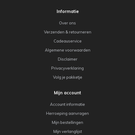
Informatie
Over ons
Verzenden & retourneren
Cadeauservice
Algemene voorwaarden
Disclaimer
Privacyverklaring
Volg je pakketje
Mijn account
Account informatie
Herroeping aanvragen
Mijn bestellingen
Mijn verlanglijst