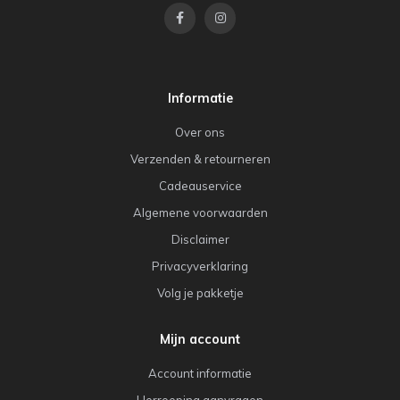
Informatie
Over ons
Verzenden & retourneren
Cadeauservice
Algemene voorwaarden
Disclaimer
Privacyverklaring
Volg je pakketje
Mijn account
Account informatie
Herroeping aanvragen