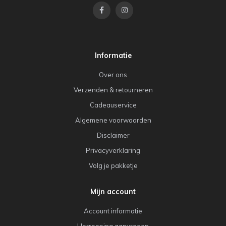
Informatie
Over ons
Verzenden & retourneren
Cadeauservice
Algemene voorwaarden
Disclaimer
Privacyverklaring
Volg je pakketje
Mijn account
Account informatie
Herroeping aanvragen