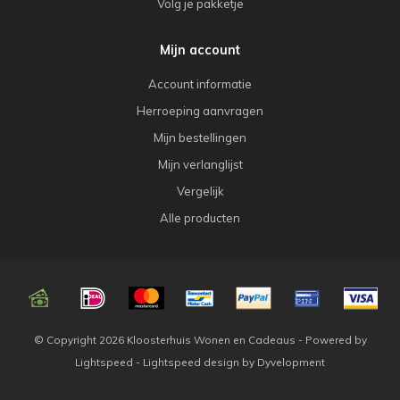
Volg je pakketje
Mijn account
Account informatie
Herroeping aanvragen
Mijn bestellingen
Mijn verlanglijst
Vergelijk
Alle producten
© Copyright 2026 Kloosterhuis Wonen en Cadeaus - Powered by
Lightspeed
-
Lightspeed design
by
Dyvelopment