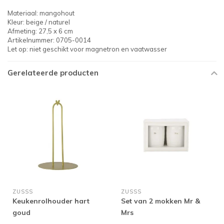
Materiaal: mangohout
Kleur: beige / naturel
Afmeting: 27,5 x 6 cm
Artikelnummer: 0705-0014
Let op: niet geschikt voor magnetron en vaatwasser
Gerelateerde producten
ZUSSS
ZUSSS
Keukenrolhouder hart
Set van 2 mokken Mr &
goud
Mrs