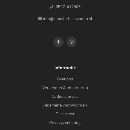
0597-412506
info@kloosterhuiswonen.nl
Informatie
Over ons
Verzenden & retourneren
Cadeauservice
Algemene voorwaarden
Disclaimer
Privacyverklaring