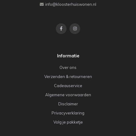
info@kloosterhuiswonen.nl
Informatie
Over ons
Verzenden & retourneren
Cadeauservice
Algemene voorwaarden
Disclaimer
Privacyverklaring
Volg je pakketje