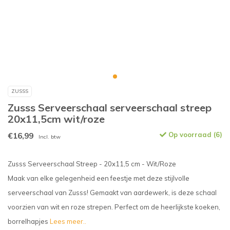
ZUSSS
Zusss Serveerschaal serveerschaal streep
20x11,5cm wit/roze
€16,99
Op voorraad (6)
Incl. btw
Zusss Serveerschaal Streep - 20x11,5 cm - Wit/Roze
Maak van elke gelegenheid een feestje met deze stijlvolle
serveerschaal van Zusss! Gemaakt van aardewerk, is deze schaal
voorzien van wit en roze strepen. Perfect om de heerlijkste koeken,
borrelhapjes
Lees meer..