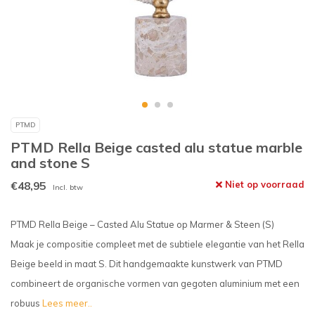
PTMD
PTMD Rella Beige casted alu statue marble
and stone S
€48,95
Niet op voorraad
Incl. btw
PTMD Rella Beige – Casted Alu Statue op Marmer & Steen (S)
Maak je compositie compleet met de subtiele elegantie van het Rella
Beige beeld in maat S. Dit handgemaakte kunstwerk van PTMD
combineert de organische vormen van gegoten aluminium met een
robuus
Lees meer..