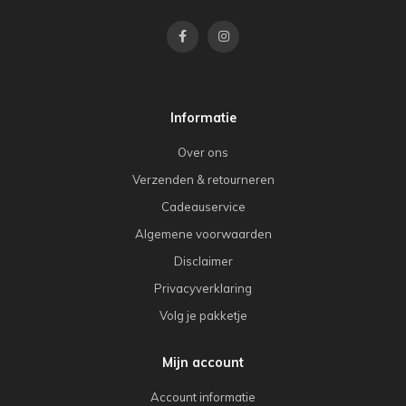
Informatie
Over ons
Verzenden & retourneren
Cadeauservice
Algemene voorwaarden
Disclaimer
Privacyverklaring
Volg je pakketje
Mijn account
Account informatie