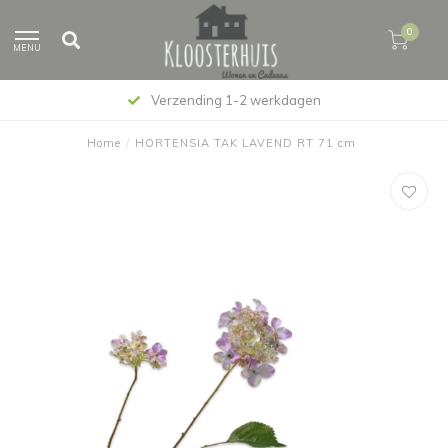
0
MENU
Verzending 1-2 werkdagen
Home
/
HORTENSIA TAK LAVEND RT 71 cm