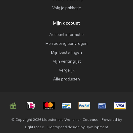
Volg je pakketje
Mijn account
Account informatie
Herroeping aanvragen
Mijn bestellingen
Mijn verlanglijst
Vergelijk
Alle producten
© Copyright 2026 Kloosterhuis Wonen en Cadeaus - Powered by
Lightspeed
-
Lightspeed design
by
Dyvelopment