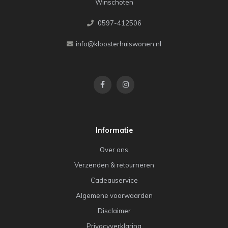
Winschoten
0597-412506
info@kloosterhuiswonen.nl
Informatie
Over ons
Verzenden & retourneren
Cadeauservice
Algemene voorwaarden
Disclaimer
Privacyverklaring