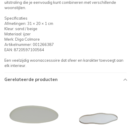
uitstraling die je eenvoudig kunt combineren met verschillende
woonstijlen.
Specificaties
Afmetingen: 31 × 20 × 1 cm
Kleur: sand / beige
Materiaal: ijzer
Merk: Diga Colmore
Artikelnummer: 001266387
EAN: 8720597100564
Een veelzijdig woonaccessoire dat sfeer en karakter toevoegt aan
elk interieur.
Gerelateerde producten