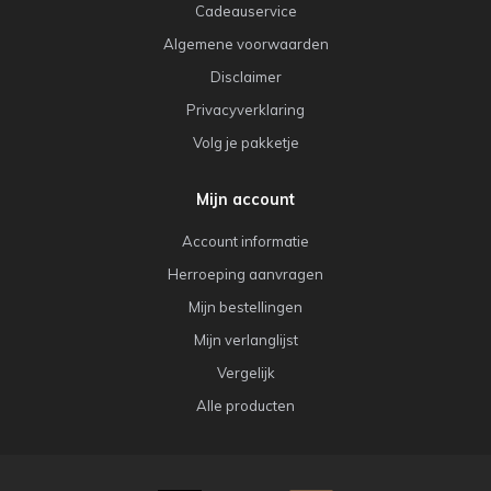
Cadeauservice
Algemene voorwaarden
Disclaimer
Privacyverklaring
Volg je pakketje
Mijn account
Account informatie
Herroeping aanvragen
Mijn bestellingen
Mijn verlanglijst
Vergelijk
Alle producten