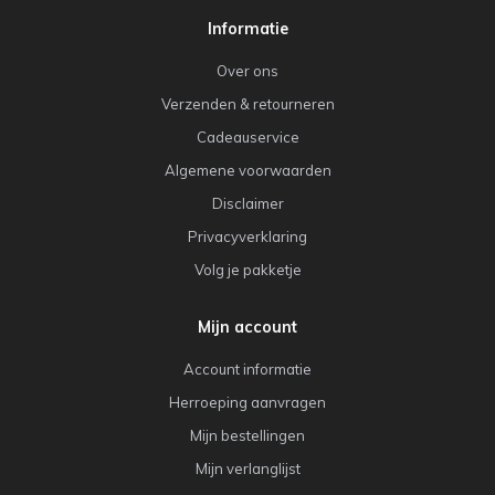
Informatie
Over ons
Verzenden & retourneren
Cadeauservice
Algemene voorwaarden
Disclaimer
Privacyverklaring
Volg je pakketje
Mijn account
Account informatie
Herroeping aanvragen
Mijn bestellingen
Mijn verlanglijst