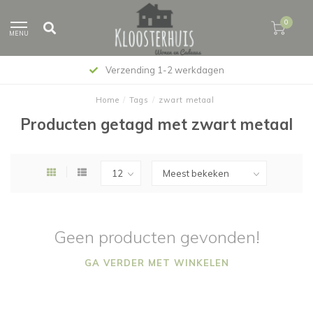
0
MENU
Verzending 1-2 werkdagen
Home
/
Tags
/
zwart metaal
Producten getagd met zwart metaal
Geen producten gevonden!
GA VERDER MET WINKELEN