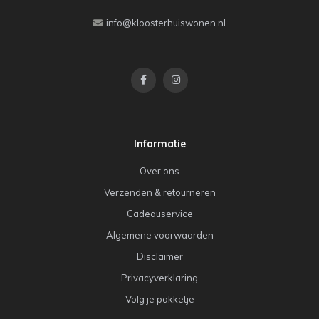
info@kloosterhuiswonen.nl
Informatie
Over ons
Verzenden & retourneren
Cadeauservice
Algemene voorwaarden
Disclaimer
Privacyverklaring
Volg je pakketje