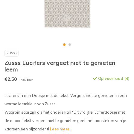
ZUSSS
Zusss Lucifers vergeet niet te genieten
leem
€2,50
Op voorraad (4)
Incl. btw
Lucifers in een Doosje met de tekst: Vergeet niet te genieten in een
warme leemkleur van Zusss
Waarom saai zijn als het anders kan? Dit vrolijke luciferdoosje met
de mooie tekst vergeet niet te genieten geeft het aansteken van je
kaarsen een bijzonder ti
Lees meer..