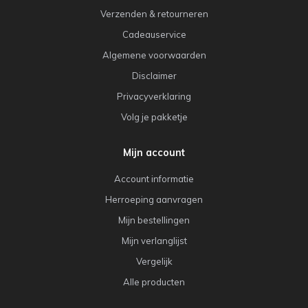
Verzenden & retourneren
Cadeauservice
Algemene voorwaarden
Disclaimer
Privacyverklaring
Volg je pakketje
Mijn account
Account informatie
Herroeping aanvragen
Mijn bestellingen
Mijn verlanglijst
Vergelijk
Alle producten