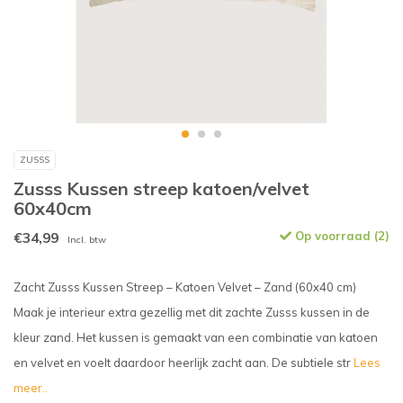
ZUSSS
Zusss Kussen streep katoen/velvet
60x40cm
€34,99
Op voorraad (2)
Incl. btw
Zacht Zusss Kussen Streep – Katoen Velvet – Zand (60x40 cm)
Maak je interieur extra gezellig met dit zachte Zusss kussen in de
kleur zand. Het kussen is gemaakt van een combinatie van katoen
en velvet en voelt daardoor heerlijk zacht aan. De subtiele str
Lees
meer..