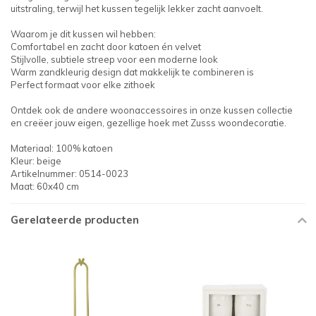
uitstraling, terwijl het kussen tegelijk lekker zacht aanvoelt.
Waarom je dit kussen wil hebben:
Comfortabel en zacht door katoen én velvet
Stijlvolle, subtiele streep voor een moderne look
Warm zandkleurig design dat makkelijk te combineren is
Perfect formaat voor elke zithoek
Ontdek ook de andere woonaccessoires in onze kussen collectie
en creëer jouw eigen, gezellige hoek met Zusss woondecoratie.
Materiaal: 100% katoen
Kleur: beige
Artikelnummer: 0514-0023
Maat: 60x40 cm
Gerelateerde producten