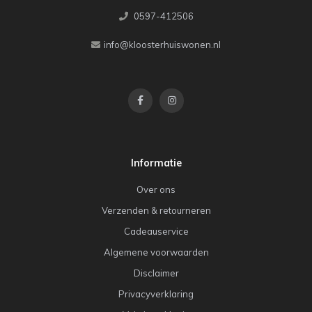
0597-412506
info@kloosterhuiswonen.nl
Informatie
Over ons
Verzenden & retourneren
Cadeauservice
Algemene voorwaarden
Disclaimer
Privacyverklaring