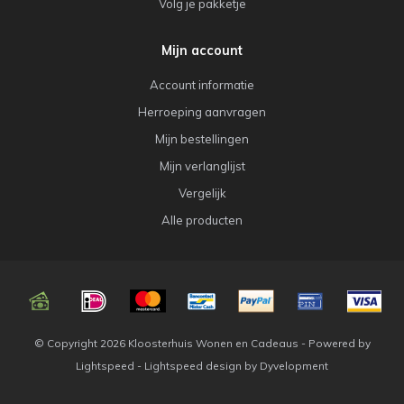
Volg je pakketje
Mijn account
Account informatie
Herroeping aanvragen
Mijn bestellingen
Mijn verlanglijst
Vergelijk
Alle producten
© Copyright 2026 Kloosterhuis Wonen en Cadeaus - Powered by
Lightspeed
-
Lightspeed design
by
Dyvelopment