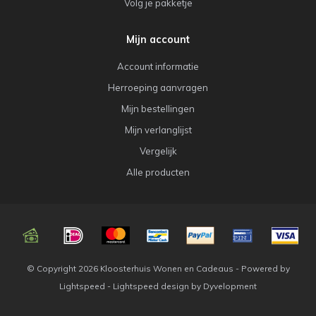
Volg je pakketje
Mijn account
Account informatie
Herroeping aanvragen
Mijn bestellingen
Mijn verlanglijst
Vergelijk
Alle producten
© Copyright 2026 Kloosterhuis Wonen en Cadeaus - Powered by
Lightspeed
-
Lightspeed design
by
Dyvelopment