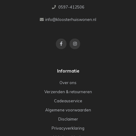
0597-412506
info@kloosterhuiswonen.nl
Informatie
Over ons
Verzenden & retourneren
Cadeauservice
Algemene voorwaarden
Disclaimer
Privacyverklaring