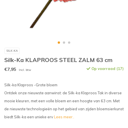
SILK-KA
Silk-Ka KLAPROOS STEEL ZALM 63 cm
€7,95
Op voorraad (17)
Incl. btw
Silk-ka Klaproos -Grote bloem
Ontdek onze nieuwste aanwinst: de Silk-ka Klaproos Tak in diverse
mooie kleuren, met een volle bloem en een hoogte van 63 cm. Met
de nieuwste technologieën op het gebied van zijden bloemsierkunst
biedt Silk-ka een unieke erv
Lees meer..