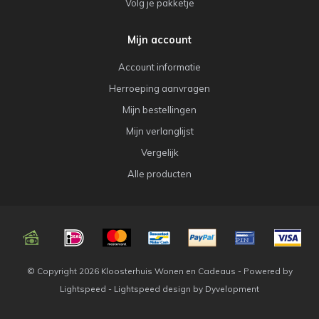
Volg je pakketje
Mijn account
Account informatie
Herroeping aanvragen
Mijn bestellingen
Mijn verlanglijst
Vergelijk
Alle producten
© Copyright 2026 Kloosterhuis Wonen en Cadeaus - Powered by
Lightspeed
-
Lightspeed design
by
Dyvelopment