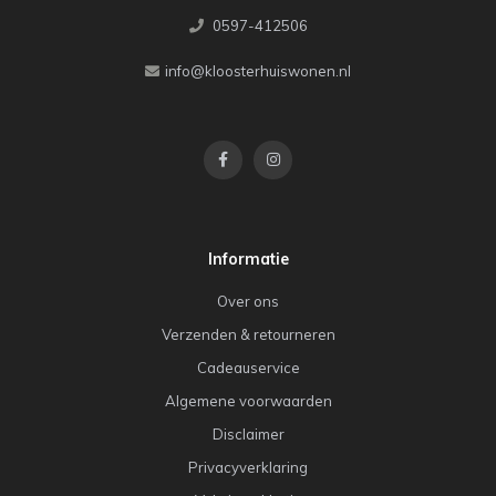
0597-412506
info@kloosterhuiswonen.nl
Informatie
Over ons
Verzenden & retourneren
Cadeauservice
Algemene voorwaarden
Disclaimer
Privacyverklaring