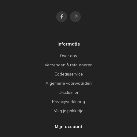
Informatie
Over ons
Verzenden & retourneren
Cadeauservice
Algemene voorwaarden
Disclaimer
Privacyverklaring
Volg je pakketje
Mijn account