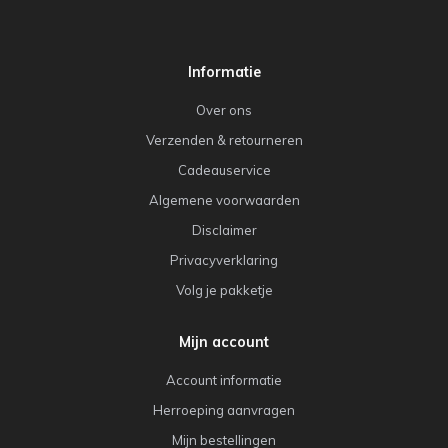
Informatie
Over ons
Verzenden & retourneren
Cadeauservice
Algemene voorwaarden
Disclaimer
Privacyverklaring
Volg je pakketje
Mijn account
Account informatie
Herroeping aanvragen
Mijn bestellingen