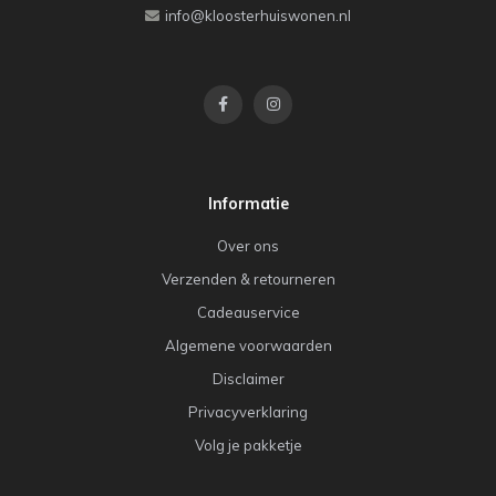
info@kloosterhuiswonen.nl
Informatie
Over ons
Verzenden & retourneren
Cadeauservice
Algemene voorwaarden
Disclaimer
Privacyverklaring
Volg je pakketje