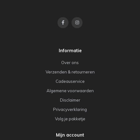
Informatie
Over ons
Verzenden & retourneren
Cadeauservice
Algemene voorwaarden
Disclaimer
Privacyverklaring
Volg je pakketje
Mijn account