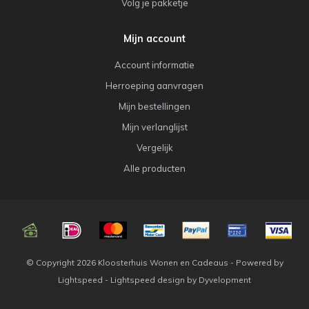
Volg je pakketje
Mijn account
Account informatie
Herroeping aanvragen
Mijn bestellingen
Mijn verlanglijst
Vergelijk
Alle producten
© Copyright 2026 Kloosterhuis Wonen en Cadeaus - Powered by
Lightspeed
-
Lightspeed design
by
Dyvelopment