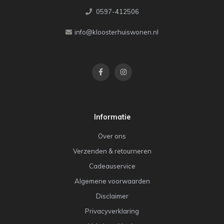
0597-412506
info@kloosterhuiswonen.nl
Informatie
Over ons
Verzenden & retourneren
Cadeauservice
Algemene voorwaarden
Disclaimer
Privacyverklaring