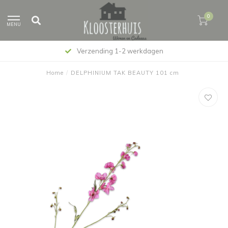
0
MENU
Verzending 1-2 werkdagen
Home
/
DELPHINIUM TAK BEAUTY 101 cm