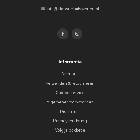
info@kloosterhuiswonen.nl
Informatie
Over ons
Verzenden & retourneren
Cadeauservice
Algemene voorwaarden
Disclaimer
Privacyverklaring
Volg je pakketje