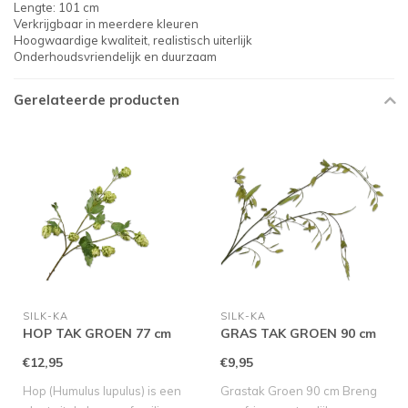
Lengte: 101 cm
Verkrijgbaar in meerdere kleuren
Hoogwaardige kwaliteit, realistisch uiterlijk
Onderhoudsvriendelijk en duurzaam
Gerelateerde producten
SILK-KA
SILK-KA
HOP TAK GROEN 77 cm
GRAS TAK GROEN 90 cm
€12,95
€9,95
Hop (Humulus lupulus) is een
Grastak Groen 90 cm Breng