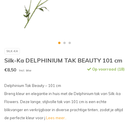
SILK-KA
Silk-Ka DELPHINIUM TAK BEAUTY 101 cm
€8,50
Op voorraad (18)
Incl. btw
Delphinium Tak Beauty – 101 cm
Breng kleur en elegantie in huis met de Delphinium tak van Silk-ka
Flowers. Deze lange, stijlvolle tak van 101 cm is een echte
blikvanger en verkrijgbaar in diverse prachtige tinten, zodat je altijd
de perfecte kleur voor j
Lees meer..