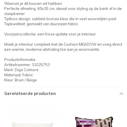
Waarom je dit kussen wil hebben:
Perfecte afmeting: 60x35 cm, ideaal voor styling op de bank of in de
slaapkamer
Tijdloos design: subtiele bronze kleur die in veel woonstijlen past
Topkwaliteit: gemaakt van duurzaam fabric
Voorjaarscollectie: een frisse update voor je interieur
Maak je interieur compleet met de Cushion MEADOW en voeg direct
een warme, moderne uitstraling toe aan je woonruimte.
Productinformatie
Artikelnummer: 31025753
Merk: Diga Colmore
Materiaal: Fabric
Kleur: Bruin / Beige
Gerelateerde producten