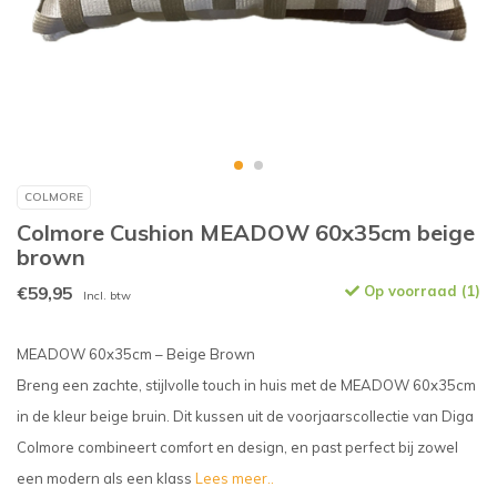
COLMORE
Colmore Cushion MEADOW 60x35cm beige
brown
€59,95
Op voorraad (1)
Incl. btw
MEADOW 60x35cm – Beige Brown
Breng een zachte, stijlvolle touch in huis met de MEADOW 60x35cm
in de kleur beige bruin. Dit kussen uit de voorjaarscollectie van Diga
Colmore combineert comfort en design, en past perfect bij zowel
een modern als een klass
Lees meer..