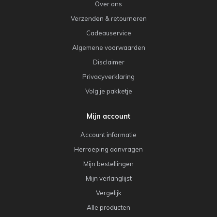
Over ons
Verzenden & retourneren
Cadeauservice
Algemene voorwaarden
Disclaimer
Privacyverklaring
Volg je pakketje
Mijn account
Account informatie
Herroeping aanvragen
Mijn bestellingen
Mijn verlanglijst
Vergelijk
Alle producten