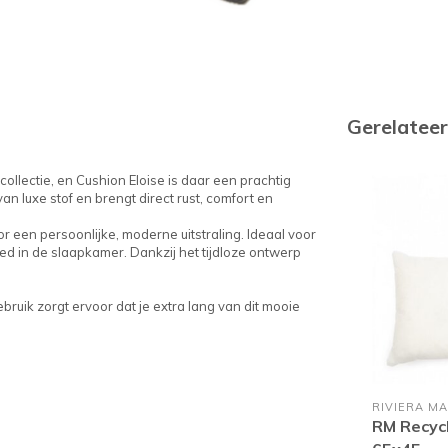
Gerelatee
collectie, en Cushion Eloise is daar een prachtig
an luxe stof en brengt direct rust, comfort en
 een persoonlijke, moderne uitstraling. Ideaal voor
ed in de slaapkamer. Dankzij het tijdloze ontwerp
bruik zorgt ervoor dat je extra lang van dit mooie
RIVIERA MA
RM Recycl