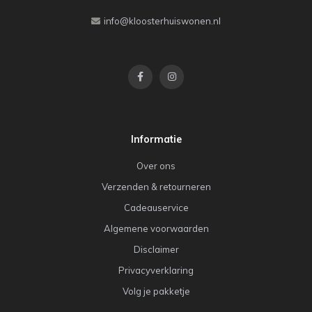
info@kloosterhuiswonen.nl
Informatie
Over ons
Verzenden & retourneren
Cadeauservice
Algemene voorwaarden
Disclaimer
Privacyverklaring
Volg je pakketje