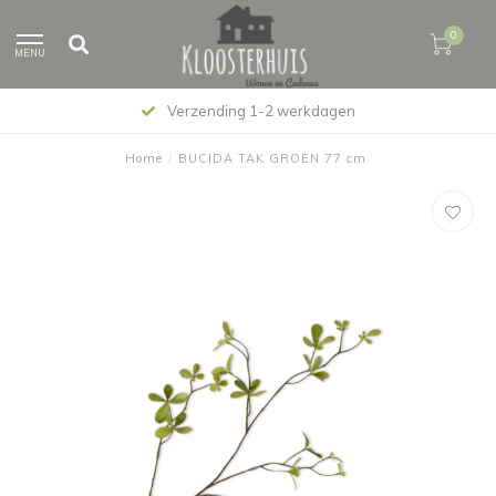
0
MENU
Verzending 1-2 werkdagen
Home
/
BUCIDA TAK GROEN 77 cm