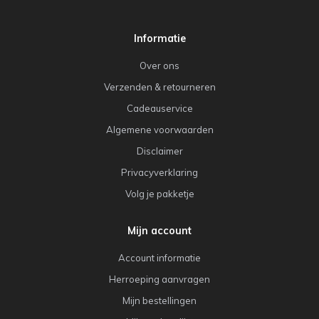
Informatie
Over ons
Verzenden & retourneren
Cadeauservice
Algemene voorwaarden
Disclaimer
Privacyverklaring
Volg je pakketje
Mijn account
Account informatie
Herroeping aanvragen
Mijn bestellingen