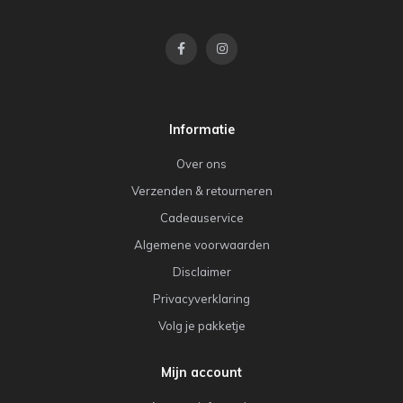
Informatie
Over ons
Verzenden & retourneren
Cadeauservice
Algemene voorwaarden
Disclaimer
Privacyverklaring
Volg je pakketje
Mijn account