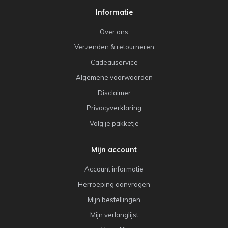
Informatie
Over ons
Verzenden & retourneren
Cadeauservice
Algemene voorwaarden
Disclaimer
Privacyverklaring
Volg je pakketje
Mijn account
Account informatie
Herroeping aanvragen
Mijn bestellingen
Mijn verlanglijst