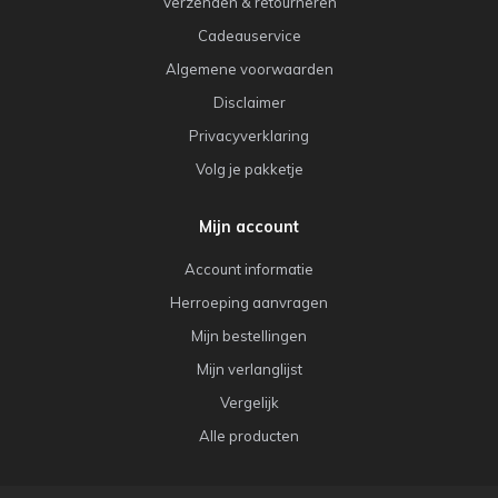
Verzenden & retourneren
Cadeauservice
Algemene voorwaarden
Disclaimer
Privacyverklaring
Volg je pakketje
Mijn account
Account informatie
Herroeping aanvragen
Mijn bestellingen
Mijn verlanglijst
Vergelijk
Alle producten