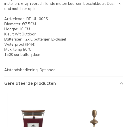
instellen. Er zijn verschillende maten kaarsen beschikbaar. Dus mix
and match er op los.
Artikelcode: RF-UL-0005
Diameter: Ø7.5CM
Hoogte: 10 CM
Kleur: Wit Outdoor
Batterij(en): 2x C batterijen Exclusief
Waterproof (IP44)
Max. temp 50°C
1500 uur batterijduur
Afstandsbediening: Optioneel
Gerelateerde producten