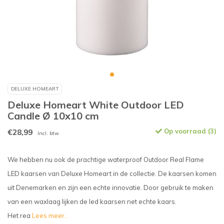
DELUXE HOMEART
Deluxe Homeart White Outdoor LED
Candle Ø 10x10 cm
€28,99
Op voorraad (3)
Incl. btw
We hebben nu ook de prachtige waterproof Outdoor Real Flame
LED kaarsen van Deluxe Homeart in de collectie. De kaarsen komen
uit Denemarken en zijn een echte innovatie. Door gebruik te maken
van een waxlaag lijken de led kaarsen net echte kaars.
Het rea
Lees meer..