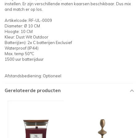
instellen. Er zijn verschillende maten kaarsen beschikbaar. Dus mix
and match er op los.
Artikelcode: RF-UL-0009
Diameter: Ø 10 CM
Hoogte: 10 CM
Kleur: Dust Wit Outdoor
Batterij(en): 2x C batterijen Exclusief
Waterproof (IP44)
Max. temp 50°C
1500 uur batterijduur
Afstandsbediening: Optioneel
Gerelateerde producten