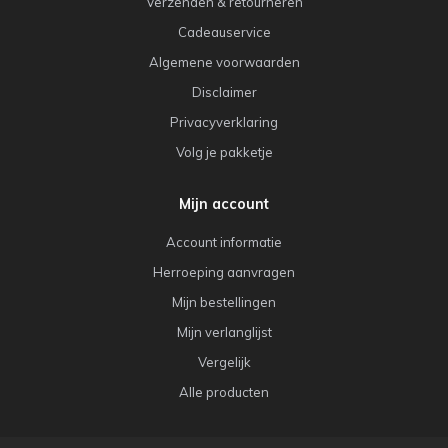
Verzenden & retourneren
Cadeauservice
Algemene voorwaarden
Disclaimer
Privacyverklaring
Volg je pakketje
Mijn account
Account informatie
Herroeping aanvragen
Mijn bestellingen
Mijn verlanglijst
Vergelijk
Alle producten